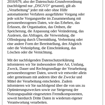
2016/679, also der Datenschutz-Grundverordnung
(nachfolgend nur „DSGVO“ genannt), gilt als
„Verarbeitung“ jeder mit oder ohne Hilfe
automatisierter Verfahren ausgeführter Vorgang oder
jede solche Vorgangsreihe im Zusammenhang mit
personenbezogenen Daten, wie das Erheben, das
Erfassen, die Organisation, das Ordnen, die
Speicherung, die Anpassung oder Veränderung, das
Auslesen, das Abfragen, die Verwendung, die
Offenlegung durch Übermittlung, Verbreitung oder
eine andere Form der Bereitstellung, den Abgleich
oder die Verknüpfung, die Einschränkung, das
Löschen oder die Vernichtung.
Mit der nachfolgenden Datenschutzerklärung
informieren wir Sie insbesondere über Art, Umfang,
Zweck, Dauer und Rechtsgrundlage der Verarbeitung
personenbezogener Daten, soweit wir entweder allein
oder gemeinsam mit anderen über die Zwecke und
Mittel der Verarbeitung entscheiden. Zudem
informieren wir Sie nachfolgend über die von uns zu
Optimierungszwecken sowie zur Steigerung der
Nutzungsqualität eingesetzten Fremdkomponenten,
soweit hierdurch Dritte Daten in wiederum eigener
Verantwortung verarbeiten.