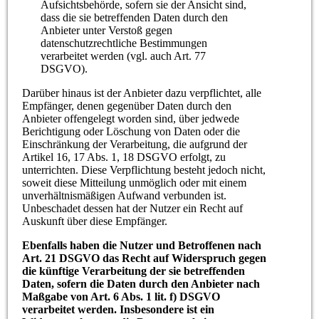
Aufsichtsbehörde, sofern sie der Ansicht sind,
dass die sie betreffenden Daten durch den
Anbieter unter Verstoß gegen
datenschutzrechtliche Bestimmungen
verarbeitet werden (vgl. auch Art. 77
DSGVO).
Darüber hinaus ist der Anbieter dazu verpflichtet, alle
Empfänger, denen gegenüber Daten durch den
Anbieter offengelegt worden sind, über jedwede
Berichtigung oder Löschung von Daten oder die
Einschränkung der Verarbeitung, die aufgrund der
Artikel 16, 17 Abs. 1, 18 DSGVO erfolgt, zu
unterrichten. Diese Verpflichtung besteht jedoch nicht,
soweit diese Mitteilung unmöglich oder mit einem
unverhältnismäßigen Aufwand verbunden ist.
Unbeschadet dessen hat der Nutzer ein Recht auf
Auskunft über diese Empfänger.
Ebenfalls haben die Nutzer und Betroffenen nach
Art. 21 DSGVO das Recht auf Widerspruch gegen
die künftige Verarbeitung der sie betreffenden
Daten, sofern die Daten durch den Anbieter nach
Maßgabe von Art. 6 Abs. 1 lit. f) DSGVO
verarbeitet werden. Insbesondere ist ein