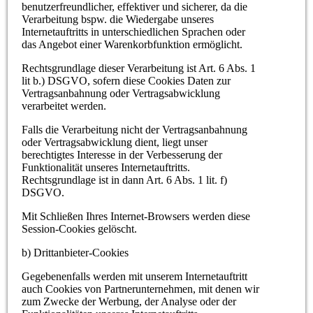
benutzerfreundlicher, effektiver und sicherer, da die
Verarbeitung bspw. die Wiedergabe unseres
Internetauftritts in unterschiedlichen Sprachen oder
das Angebot einer Warenkorbfunktion ermöglicht.
Rechtsgrundlage dieser Verarbeitung ist Art. 6 Abs. 1
lit b.) DSGVO, sofern diese Cookies Daten zur
Vertragsanbahnung oder Vertragsabwicklung
verarbeitet werden.
Falls die Verarbeitung nicht der Vertragsanbahnung
oder Vertragsabwicklung dient, liegt unser
berechtigtes Interesse in der Verbesserung der
Funktionalität unseres Internetauftritts.
Rechtsgrundlage ist in dann Art. 6 Abs. 1 lit. f)
DSGVO.
Mit Schließen Ihres Internet-Browsers werden diese
Session-Cookies gelöscht.
b) Drittanbieter-Cookies
Gegebenenfalls werden mit unserem Internetauftritt
auch Cookies von Partnerunternehmen, mit denen wir
zum Zwecke der Werbung, der Analyse oder der