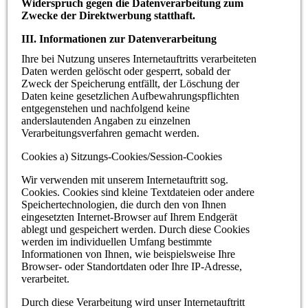
Widerspruch gegen die Datenverarbeitung zum
Zwecke der Direktwerbung statthaft.
III. Informationen zur Datenverarbeitung
Ihre bei Nutzung unseres Internetauftritts verarbeiteten
Daten werden gelöscht oder gesperrt, sobald der
Zweck der Speicherung entfällt, der Löschung der
Daten keine gesetzlichen Aufbewahrungspflichten
entgegenstehen und nachfolgend keine
anderslautenden Angaben zu einzelnen
Verarbeitungsverfahren gemacht werden.
Cookies a) Sitzungs-Cookies/Session-Cookies
Wir verwenden mit unserem Internetauftritt sog.
Cookies. Cookies sind kleine Textdateien oder andere
Speichertechnologien, die durch den von Ihnen
eingesetzten Internet-Browser auf Ihrem Endgerät
ablegt und gespeichert werden. Durch diese Cookies
werden im individuellen Umfang bestimmte
Informationen von Ihnen, wie beispielsweise Ihre
Browser- oder Standortdaten oder Ihre IP-Adresse,
verarbeitet.
Durch diese Verarbeitung wird unser Internetauftritt