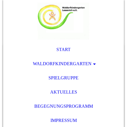
START
WALDORFKINDERGARTEN
SPIELGRUPPE
AKTUELLES
BEGEGNUNGSPROGRAMM
IMPRESSUM