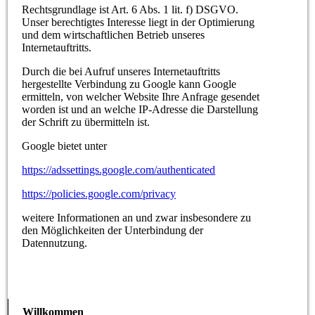
Rechtsgrundlage ist Art. 6 Abs. 1 lit. f) DSGVO.
Unser berechtigtes Interesse liegt in der Optimierung
und dem wirtschaftlichen Betrieb unseres
Internetauftritts.
Durch die bei Aufruf unseres Internetauftritts
hergestellte Verbindung zu Google kann Google
ermitteln, von welcher Website Ihre Anfrage gesendet
worden ist und an welche IP-Adresse die Darstellung
der Schrift zu übermitteln ist.
Google bietet unter
https://adssettings.google.com/authenticated
https://policies.google.com/privacy
weitere Informationen an und zwar insbesondere zu
den Möglichkeiten der Unterbindung der
Datennutzung.
Willkommen