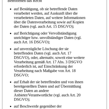
Betroffenen das Recht
auf Bestätigung, ob sie betreffende Daten
verarbeitet werden, auf Auskunft über die
verarbeiteten Daten, auf weitere Informationen
über die Datenverarbeitung sowie auf Kopien
der Daten (vgl. auch Art. 15 DSGVO);
auf Berichtigung oder Vervollständigung
unrichtiger bzw. unvollständiger Daten (vgl.
auch Art. 16 DSGVO);
auf unverzügliche Löschung der sie
betreffenden Daten (vgl. auch Art. 17
DSGVO), oder, alternativ, soweit eine weitere
Verarbeitung gemäß Art. 17 Abs. 3 DSGVO
erforderlich ist, auf Einschränkung der
Verarbeitung nach Maßgabe von Art. 18
DSGVO;
auf Erhalt der sie betreffenden und von ihnen
bereitgestellten Daten und auf Übermittlung
dieser Daten an andere
Anbieter/Verantwortliche (vgl. auch Art. 20
DSGVO);
auf Beschwerde gegenüber der