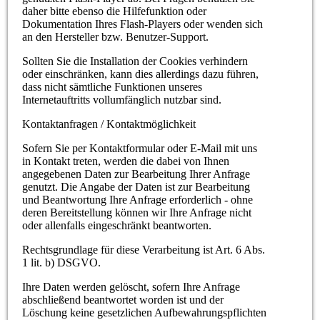
daher bitte ebenso die Hilfefunktion oder
Dokumentation Ihres Flash-Players oder wenden sich
an den Hersteller bzw. Benutzer-Support.
Sollten Sie die Installation der Cookies verhindern
oder einschränken, kann dies allerdings dazu führen,
dass nicht sämtliche Funktionen unseres
Internetauftritts vollumfänglich nutzbar sind.
Kontaktanfragen / Kontaktmöglichkeit
Sofern Sie per Kontaktformular oder E-Mail mit uns
in Kontakt treten, werden die dabei von Ihnen
angegebenen Daten zur Bearbeitung Ihrer Anfrage
genutzt. Die Angabe der Daten ist zur Bearbeitung
und Beantwortung Ihre Anfrage erforderlich - ohne
deren Bereitstellung können wir Ihre Anfrage nicht
oder allenfalls eingeschränkt beantworten.
Rechtsgrundlage für diese Verarbeitung ist Art. 6 Abs.
1 lit. b) DSGVO.
Ihre Daten werden gelöscht, sofern Ihre Anfrage
abschließend beantwortet worden ist und der
Löschung keine gesetzlichen Aufbewahrungspflichten