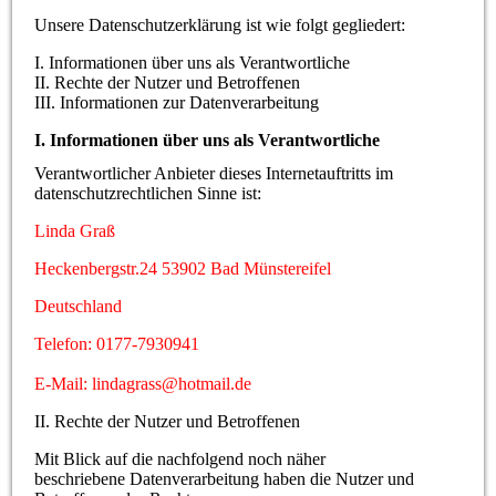
Unsere Datenschutzerklärung ist wie folgt gegliedert:
I. Informationen über uns als Verantwortliche
II. Rechte der Nutzer und Betroffenen
III. Informationen zur Datenverarbeitung
I. Informationen über uns als Verantwortliche
Verantwortlicher Anbieter dieses Internetauftritts im
datenschutzrechtlichen Sinne ist:
Linda Graß
Heckenbergstr.24 53902 Bad Münstereifel
Deutschland
Telefon: 0177-7930941
E-Mail: lindagrass@hotmail.de
II. Rechte der Nutzer und Betroffenen
Mit Blick auf die nachfolgend noch näher
beschriebene Datenverarbeitung haben die Nutzer und