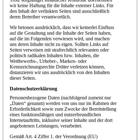
wir keine Haftung für die Inhalte externer Links. Für
den Inhalt der verlinkten Seiten sind ausschließlich
deren Betreiber verantwortlich.
Wir betonen ausdrücklich, dass wir keinerlei Einfluss
auf die Gestaltung und die Inhalte der Seiten haben,
auf die im Folgenden verwiesen wird, und machen
uns deren Inhalte nicht zu eigen. Sollten Links auf
Seiten verweisen mit strafrechtlich relevanten oder
politisch radikalen Inhalten bzw. Inhalten, die
Wettbewerbs-, Urheber-, Marken- oder
Kennzeichnungsrechte Dritter verletzen können,
distanzieren wir uns ausdrücklich von den Inhalten
dieser Seiten.
Datenschutzerklärung
Personenbezogene Daten (nachfolgend zumeist nur
„Daten“ genannt) werden von uns nur im Rahmen der
Erforderlichkeit sowie zum Zwecke der Bereitstellung
eines funktionsfähigen und nutzerfreundlichen
Internetauftritts, inklusive seiner Inhalte und der dort
angebotenen Leistungen, verarbeitet.
Gemäß Art. 4 Ziffer 1. der Verordnung (EU)