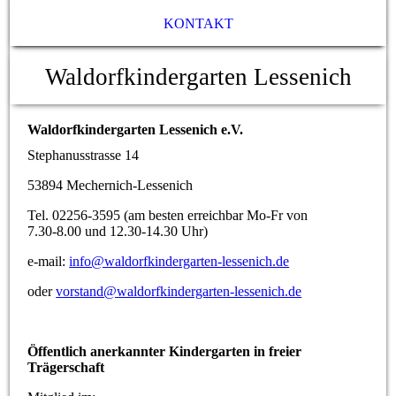
KONTAKT
Waldorfkindergarten Lessenich
Waldorfkindergarten Lessenich e.V.
Stephanusstrasse 14
53894 Mechernich-Lessenich
Tel. 02256-3595 (am besten erreichbar Mo-Fr von
7.30-8.00 und 12.30-14.30 Uhr)
e-mail:
info@waldorfkindergarten-lessenich.de
oder
vorstand@waldorfkindergarten-lessenich.de
Öffentlich anerkannter Kindergarten in freier
Trägerschaft