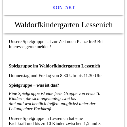
KONTAKT
Waldorfkindergarten Lessenich
Unsere Spielgruppe hat zur Zeit noch Plätze frei! Bei
Interesse gerne melden!
Spielgruppe im Waldorfkindergarten Lessenich
Donnerstag und Freitag von 8.30 Uhr bis 11.30 Uhr
Spielgruppe – was ist das?
Eine Spielgruppe ist eine feste Gruppe von etwa 10
Kindern, die sich regelmäßig zwei bis
drei mal wöchentlich treffen, möglichst unter der
Leitung einer Fachkraft.
Unsere Spielgruppe in Lessenich hat eine
Fachkraft und bis zu 10 Kinder zwischen 1,5 und 3