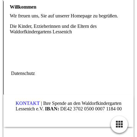
Willkommen
Wir freuen uns, Sie auf unserer Homepage zu begrüßen.
Die Kinder, Erzieherinnen und die Eltern des
Waldorfkindergartens Lessenich
Datenschutz
KONTAKT
| Ihre Spende an den Waldorfkindergarten
Lessenich e.V.
IBAN:
DE42 3702 0500 0007 1184 00