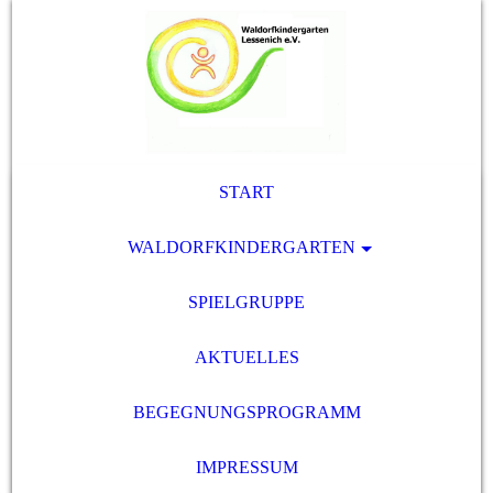
START
WALDORFKINDERGARTEN
SPIELGRUPPE
AKTUELLES
BEGEGNUNGSPROGRAMM
IMPRESSUM