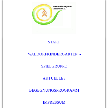
START
WALDORFKINDERGARTEN
SPIELGRUPPE
AKTUELLES
BEGEGNUNGSPROGRAMM
IMPRESSUM