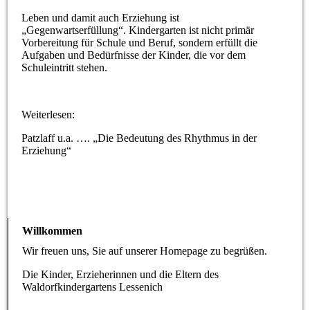
Leben und damit auch Erziehung ist
„Gegenwartserfüllung“. Kindergarten ist nicht primär
Vorbereitung für Schule und Beruf, sondern erfüllt die
Aufgaben und Bedürfnisse der Kinder, die vor dem
Schuleintritt stehen.
Weiterlesen:
Patzlaff u.a. …. „Die Bedeutung des Rhythmus in der
Erziehung“
Willkommen
Wir freuen uns, Sie auf unserer Homepage zu begrüßen.
Die Kinder, Erzieherinnen und die Eltern des
Waldorfkindergartens Lessenich