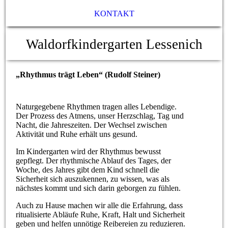
KONTAKT
Waldorfkindergarten Lessenich
„Rhythmus trägt Leben“ (Rudolf Steiner)
Naturgegebene Rhythmen tragen alles Lebendige.
Der Prozess des Atmens, unser Herzschlag, Tag und
Nacht, die Jahreszeiten. Der Wechsel zwischen
Aktivität und Ruhe erhält uns gesund.
Im Kindergarten wird der Rhythmus bewusst
gepflegt. Der rhythmische Ablauf des Tages, der
Woche, des Jahres gibt dem Kind schnell die
Sicherheit sich auszukennen, zu wissen, was als
nächstes kommt und sich darin geborgen zu fühlen.
Auch zu Hause machen wir alle die Erfahrung, dass
ritualisierte Abläufe Ruhe, Kraft, Halt und Sicherheit
geben und helfen unnötige Reibereien zu reduzieren.