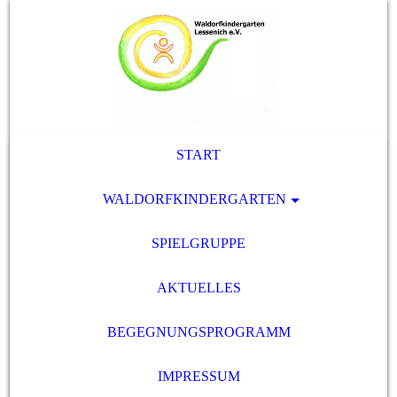
START
WALDORFKINDERGARTEN
SPIELGRUPPE
AKTUELLES
BEGEGNUNGSPROGRAMM
IMPRESSUM