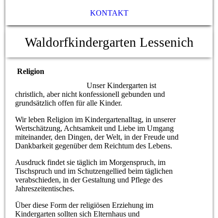
KONTAKT
Waldorfkindergarten Lessenich
Religion
Unser Kindergarten ist
christlich, aber nicht konfessionell gebunden und
grundsätzlich offen für alle Kinder.
Wir leben Religion im Kindergartenalltag, in unserer
Wertschätzung, Achtsamkeit und Liebe im Umgang
miteinander, den Dingen, der Welt, in der Freude und
Dankbarkeit gegenüber dem Reichtum des Lebens.
Ausdruck findet sie täglich im Morgenspruch, im
Tischspruch und im Schutzengellied beim täglichen
verabschieden, in der Gestaltung und Pflege des
Jahreszeitentisches.
Über diese Form der religiösen Erziehung im
Kindergarten sollten sich Elternhaus und