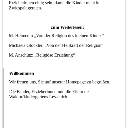
Erzieherinnen einig sein, damit die Kinder nicht in
Zwiespalt geraten.
zum Weiterlesen:
M. Heimeran „Von der Religion des kleinen Kindes“
Michaela Glöckler: „Von der Heilkraft der Religion“
M. Anschütz: „Religiöse Erziehung“
Willkommen
Wir freuen uns, Sie auf unserer Homepage zu begrüßen.
Die Kinder, Erzieherinnen und die Eltern des
Waldorfkindergartens Lessenich